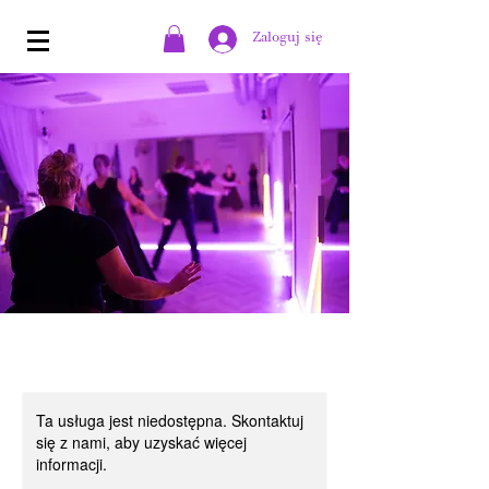
Zaloguj się
Ta usługa jest niedostępna. Skontaktuj
się z nami, aby uzyskać więcej
informacji.