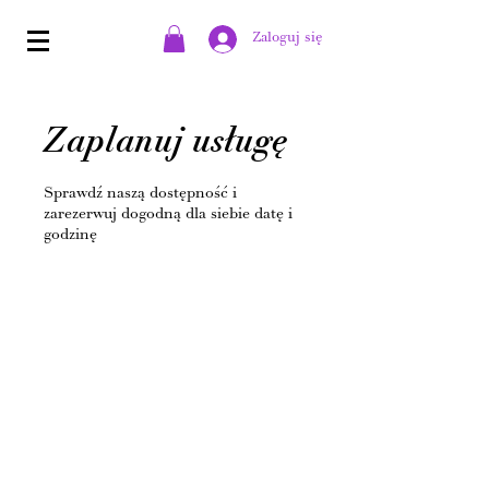
Zaloguj się
Zaplanuj usługę
Sprawdź naszą dostępność i
zarezerwuj dogodną dla siebie datę i
godzinę