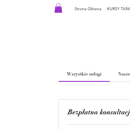
Strona Główna
KURSY TAŃ
Wszystkie usługi
Nasze
Bezpłatna konsultac